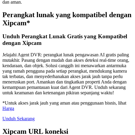
dan aman.
Perangkat lunak yang kompatibel dengan
Xipcam*
Unduh Perangkat Lunak Gratis yang Kompatibel
dengan Xipcam
Jelajahi Agent DVR: perangkat lunak pengawasan AI gratis paling
mutakhir. Pasang dengan mudah dan akses deteksi real-time orang,
kendaraan, dan objek. Solusi canggih ini menawarkan antarmuka
yang ramah pengguna pada setiap perangkat, mendukung kamera
tak terbatas, dan menyederhanakan akses jarak jauh tanpa perlu
meneruskan port. Amankan dan tingkatkan properti Anda dengan
kemampuan pemantauan kuat dari Agent DVR. Unduh sekarang
untuk keamanan dan ketenangan pikiran sepanjang waktu!
*Untuk akses jarak jauh yang aman atau penggunaan bisnis, lihat
Harga
Unduh Sekarang
Xipcam URL koneksi