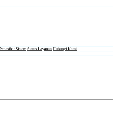
Penasihat Sistem
Status Layanan
Hubungi Kami