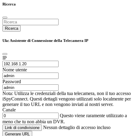
Ricerca
Ricerca
Ukc Assistente di Connessione della Telecamera IP
IP
Nome utente
Password
Nota: Utilizza le credenziali della tua telecamera, non il tuo accesso
iSpyConnect. Questi dettagli vengono utilizzati solo localmente per
generare il tuo URL e non vengono inviati ai nostri server.
Canale
Questo viene raramente utilizzato a
meno che tu non abbia un DVR.
Nessun dettaglio di accesso incluso
Link di condivisione
Generare URL