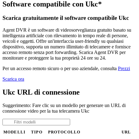
Software compatibile con Ukc*
Scarica gratuitamente il software compatibile Ukc
Agent DVR è un software di videosorveglianza gratuito basato su
intelligenza artificiale con rilevamento in tempo reale di persone,
veicoli e oggetti. Offre un'interfaccia user-friendly su qualsiasi
dispositivo, supporta un numero illimitato di telecamere e fornisce
accesso remoto senza port forwarding. Scarica Agent DVR per
monitorare e proteggere la tua proprietà 24 ore su 24.
Per un accesso remoto sicuro o per uso aziendale, consulta
Prezzi
Scarica ora
Ukc URL di connessione
Suggerimento: Fare clic su un modello per generare un URL di
connessione video per la tua telecamera Ukc
MODELLI
TIPO
PROTOCOLLO
URL