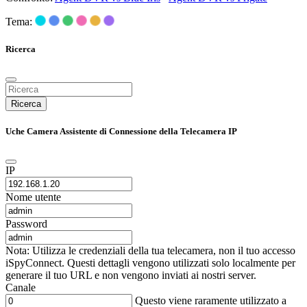
Tema:
Ricerca
Ricerca
Uche Camera Assistente di Connessione della Telecamera IP
IP
Nome utente
Password
Nota: Utilizza le credenziali della tua telecamera, non il tuo accesso
iSpyConnect. Questi dettagli vengono utilizzati solo localmente per
generare il tuo URL e non vengono inviati ai nostri server.
Canale
Questo viene raramente utilizzato a