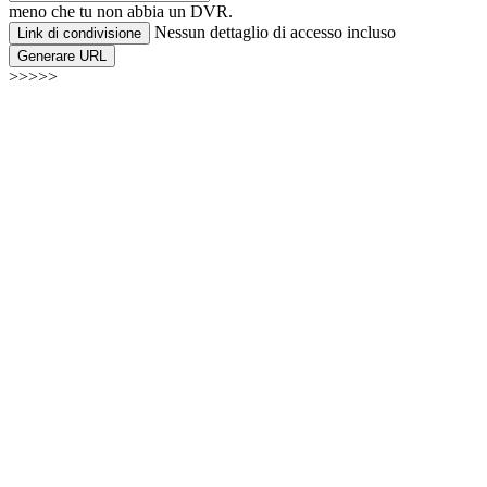
meno che tu non abbia un DVR.
Nessun dettaglio di accesso incluso
Link di condivisione
Generare URL
>>>>>