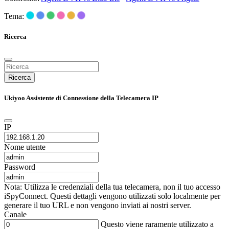
Tema:
Ricerca
Ricerca
Ukiyoo Assistente di Connessione della Telecamera IP
IP
Nome utente
Password
Nota: Utilizza le credenziali della tua telecamera, non il tuo accesso
iSpyConnect. Questi dettagli vengono utilizzati solo localmente per
generare il tuo URL e non vengono inviati ai nostri server.
Canale
Questo viene raramente utilizzato a