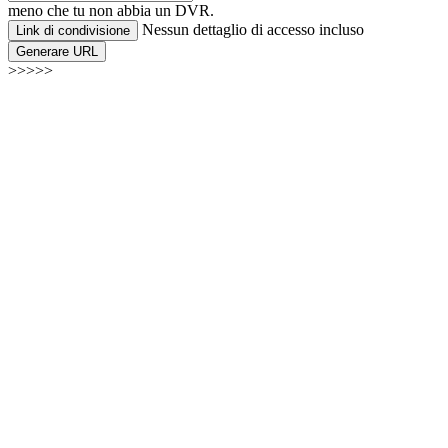
meno che tu non abbia un DVR.
Nessun dettaglio di accesso incluso
Link di condivisione
Generare URL
>>>>>