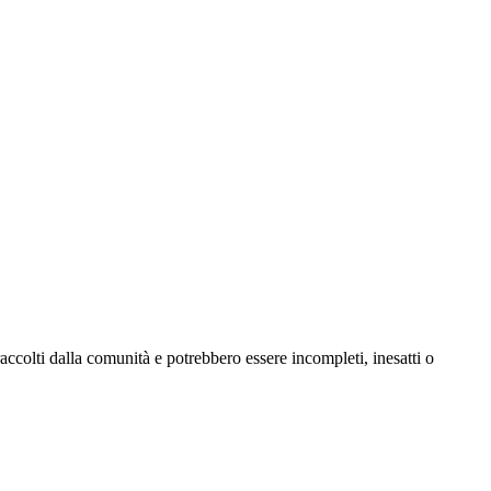
ccolti dalla comunità e potrebbero essere incompleti, inesatti o