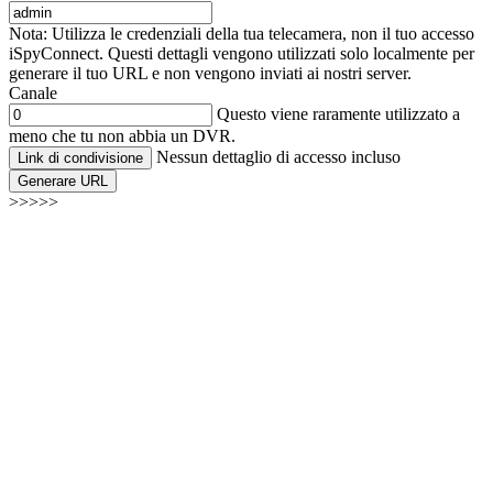
Nota: Utilizza le credenziali della tua telecamera, non il tuo accesso
iSpyConnect. Questi dettagli vengono utilizzati solo localmente per
generare il tuo URL e non vengono inviati ai nostri server.
Canale
Questo viene raramente utilizzato a
meno che tu non abbia un DVR.
Nessun dettaglio di accesso incluso
Link di condivisione
Generare URL
>>>>>