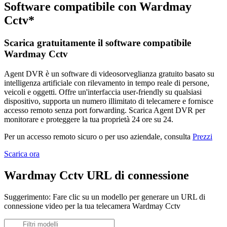
Software compatibile con Wardmay
Cctv*
Scarica gratuitamente il software compatibile
Wardmay Cctv
Agent DVR è un software di videosorveglianza gratuito basato su
intelligenza artificiale con rilevamento in tempo reale di persone,
veicoli e oggetti. Offre un'interfaccia user-friendly su qualsiasi
dispositivo, supporta un numero illimitato di telecamere e fornisce
accesso remoto senza port forwarding. Scarica Agent DVR per
monitorare e proteggere la tua proprietà 24 ore su 24.
Per un accesso remoto sicuro o per uso aziendale, consulta
Prezzi
Scarica ora
Wardmay Cctv URL di connessione
Suggerimento: Fare clic su un modello per generare un URL di
connessione video per la tua telecamera Wardmay Cctv