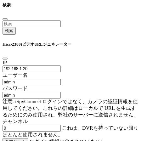
検索
検索
Hicc-2300tビデオURLジェネレーター
IP
ユーザー名
パスワード
注意: iSpyConnect ログインではなく、カメラの認証情報を使
用してください。これらの詳細はローカルで URL を生成す
るためにのみ使用され、弊社のサーバーに送信されません。
チャンネル
これは、DVRを持っていない限り
ほとんど使用されません。