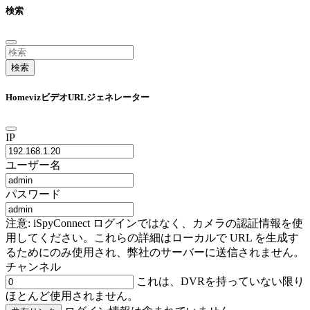
検索
検索
HomevizビデオURLジェネレーター
IP
ユーザー名
パスワード
注意: iSpyConnect ログインではなく、カメラの認証情報を使
用してください。これらの詳細はローカルで URL を生成す
るためにのみ使用され、弊社のサーバーに送信されません。
チャンネル
これは、DVRを持っていない限り
ほとんど使用されません。