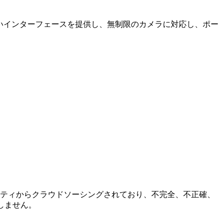
やすいインターフェースを提供し、無制限のカメラに対応し、ポー
コミュニティからクラウドソーシングされており、不完全、不正確、
しません。