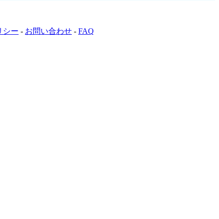
リシー
-
お問い合わせ
-
FAQ