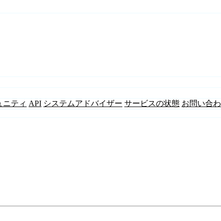
ュニティ
API
システムアドバイザー
サービスの状態
お問い合わ