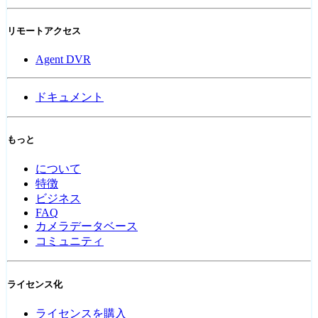
リモートアクセス
Agent DVR
ドキュメント
もっと
について
特徴
ビジネス
FAQ
カメラデータベース
コミュニティ
ライセンス化
ライセンスを購入