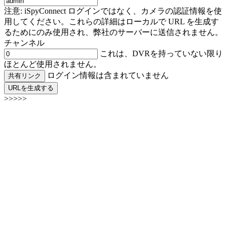
注意: iSpyConnect ログインではなく、カメラの認証情報を使
用してください。これらの詳細はローカルで URL を生成す
るためにのみ使用され、弊社のサーバーに送信されません。
チャンネル
これは、DVRを持っていない限り
ほとんど使用されません。
ログイン情報は含まれていません
共有リンク
URLを生成する
>>>>>