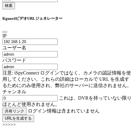
検索
KguardビデオURLジェネレーター
IP
ユーザー名
パスワード
注意: iSpyConnect ログインではなく、カメラの認証情報を使
用してください。これらの詳細はローカルで URL を生成す
るためにのみ使用され、弊社のサーバーに送信されません。
チャンネル
これは、DVRを持っていない限り
ほとんど使用されません。
ログイン情報は含まれていません
共有リンク
URLを生成する
>>>>>