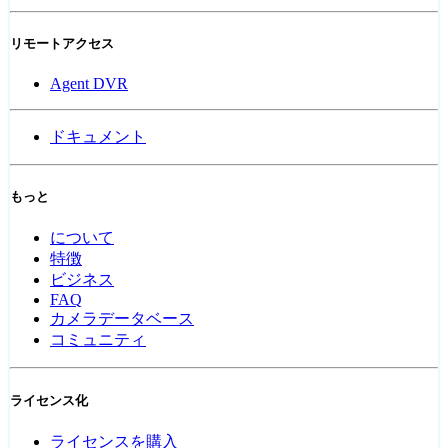
リモートアクセス
Agent DVR
ドキュメント
もっと
について
特徴
ビジネス
FAQ
カメラデータベース
コミュニティ
ライセンス化
ライセンスを購入