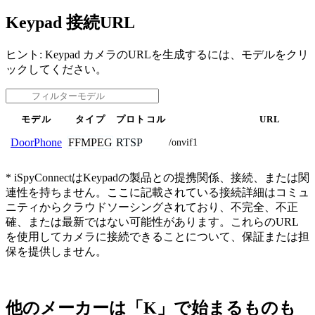
Keypad 接続URL
ヒント: Keypad カメラのURLを生成するには、モデルをクリ
ックしてください。
モデル
タイプ
プロトコル
URL
FFMPEG
RTSP
DoorPhone
/onvif1
* iSpyConnectはKeypadの製品との提携関係、接続、または関
連性を持ちません。ここに記載されている接続詳細はコミュ
ニティからクラウドソーシングされており、不完全、不正
確、または最新ではない可能性があります。これらのURL
を使用してカメラに接続できることについて、保証または担
保を提供しません。
他のメーカーは「K」で始まるものも