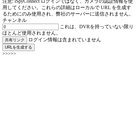
注意: iSpyConnect ログインではなく、カメラの認証情報を使
用してください。これらの詳細はローカルで URL を生成す
るためにのみ使用され、弊社のサーバーに送信されません。
チャンネル
これは、DVRを持っていない限り
ほとんど使用されません。
ログイン情報は含まれていません
共有リンク
URLを生成する
>>>>>