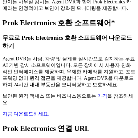
안이든 사무실 감시든, Agent DVR과 함께 Prok Electronics 카
메라는 안정적이고 보안이 강화된 모니터링을 제공합니다.
Prok Electronics 호환 소프트웨어*
무료로 Prok Electronics 호환 소프트웨어 다운로드
하기
Agent DVR는 사람, 차량 및 물체를 실시간으로 감지하는 무료
AI 기반 감시 소프트웨어입니다. 모든 장치에서 사용자 친화
적인 인터페이스를 제공하며, 무제한 카메라를 지원하고, 포트
포워딩 없이 원격 접근을 제공합니다. Agent DVR을 다운로드
하여 24시간 내내 부동산을 모니터링하고 보호하세요.
보안된 원격 액세스 또는 비즈니스용으로는
가격
을 참조하세
요.
지금 다운로드하세요.
Prok Electronics 연결 URL