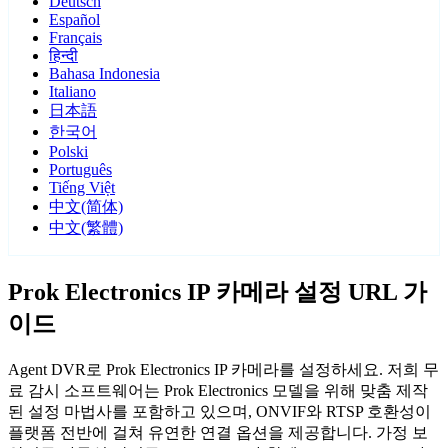
Deutsch
Español
Français
हिन्दी
Bahasa Indonesia
Italiano
日本語
한국어
Polski
Português
Tiếng Việt
中文(简体)
中文(繁體)
Prok Electronics IP 카메라 설정 URL 가
이드
Agent DVR로 Prok Electronics IP 카메라를 설정하세요. 저희 무
료 감시 소프트웨어는 Prok Electronics 모델을 위해 맞춤 제작
된 설정 마법사를 포함하고 있으며, ONVIF와 RTSP 호환성이
플랫폼 전반에 걸쳐 유연한 연결 옵션을 제공합니다. 가정 보