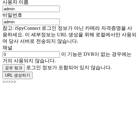
사용자 이름
비밀번호
참고: iSpyConnect 로그인 정보가 아닌 카메라 자격증명을 사
용하세요. 이 세부정보는 URL 생성을 위해 로컬에서만 사용되
며 당사 서버로 전송되지 않습니다.
채널
이 기능은 DVR이 없는 경우에는
거의 사용되지 않습니다.
로그인 정보가 포함되어 있지 않습니다.
공유 링크
URL 생성하기
>>>>>