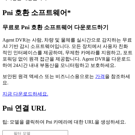
Pni 호환 소프트웨어*
무료로 Pni 호환 소프트웨어 다운로드하기
Agent DVR는 사람, 차량 및 물체를 실시간으로 감지하는 무료
AI 기반 감시 소프트웨어입니다. 모든 장치에서 사용자 친화
적인 인터페이스를 제공하며, 무제한 카메라를 지원하고, 포트
포워딩 없이 원격 접근을 제공합니다. Agent DVR을 다운로드
하여 24시간 내내 부동산을 모니터링하고 보호하세요.
보안된 원격 액세스 또는 비즈니스용으로는
가격
을 참조하세
요.
지금 다운로드하세요.
Pni 연결 URL
팁: 모델을 클릭하여 Pni 카메라에 대한 URL을 생성하세요.