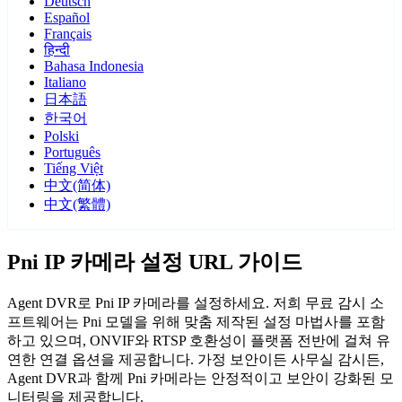
Deutsch
Español
Français
हिन्दी
Bahasa Indonesia
Italiano
日本語
한국어
Polski
Português
Tiếng Việt
中文(简体)
中文(繁體)
Pni IP 카메라 설정 URL 가이드
Agent DVR로 Pni IP 카메라를 설정하세요. 저희 무료 감시 소
프트웨어는 Pni 모델을 위해 맞춤 제작된 설정 마법사를 포함
하고 있으며, ONVIF와 RTSP 호환성이 플랫폼 전반에 걸쳐 유
연한 연결 옵션을 제공합니다. 가정 보안이든 사무실 감시든,
Agent DVR과 함께 Pni 카메라는 안정적이고 보안이 강화된 모
니터링을 제공합니다.