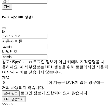
검색
Pni 비디오 URL 생성기
IP
사용자 이름
비밀번호
참고: iSpyConnect 로그인 정보가 아닌 카메라 자격증명을 사
용하세요. 이 세부정보는 URL 생성을 위해 로컬에서만 사용되
며 당사 서버로 전송되지 않습니다.
채널
이 기능은 DVR이 없는 경우에는
거의 사용되지 않습니다.
로그인 정보가 포함되어 있지 않습니다.
공유 링크
URL 생성하기
>>>>>