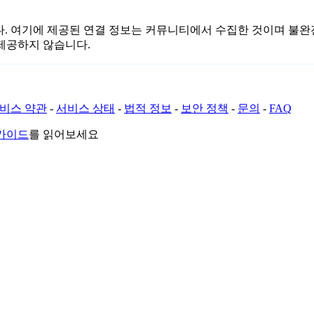
련이 없습니다. 여기에 제공된 연결 정보는 커뮤니티에서 수집한 것이며
제공하지 않습니다.
비스 약관
-
서비스 상태
-
법적 정보
-
보안 정책
-
문의
-
FAQ
 가이드
를 읽어보세요