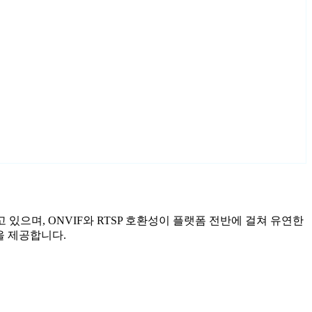
고 있으며, ONVIF와 RTSP 호환성이 플랫폼 전반에 걸쳐 유연한
을 제공합니다.