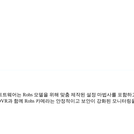
시 소프트웨어는 Rohs 모델을 위해 맞춤 제작된 설정 마법사를 포함하
 DVR과 함께 Rohs 카메라는 안정적이고 보안이 강화된 모니터링