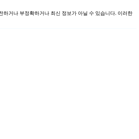
 불완전하거나 부정확하거나 최신 정보가 아닐 수 있습니다. 이러한