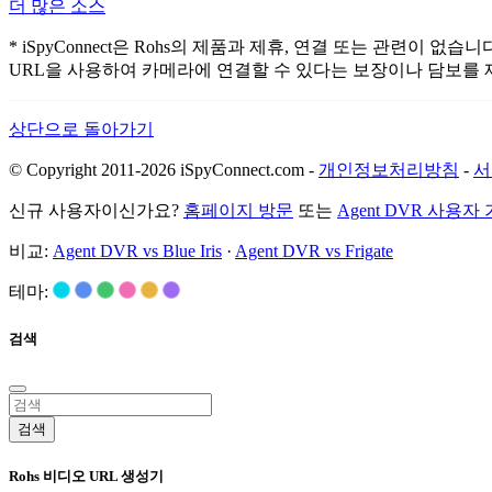
더 많은 소스
* iSpyConnect은 Rohs의 제품과 제휴, 연결 또는 관
URL을 사용하여 카메라에 연결할 수 있다는 보장이나 담보를 
상단으로 돌아가기
© Copyright 2011-2026 iSpyConnect.com -
개인정보처리방침
-
서
신규 사용자이신가요?
홈페이지 방문
또는
Agent DVR 사용자
비교:
Agent DVR vs Blue Iris
·
Agent DVR vs Frigate
테마:
검색
검색
Rohs 비디오 URL 생성기