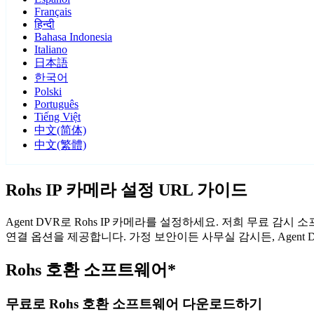
Français
हिन्दी
Bahasa Indonesia
Italiano
日本語
한국어
Polski
Português
Tiếng Việt
中文(简体)
中文(繁體)
Rohs IP 카메라 설정 URL 가이드
Agent DVR로 Rohs IP 카메라를 설정하세요. 저희 무료 감
연결 옵션을 제공합니다. 가정 보안이든 사무실 감시든, Agent
Rohs 호환 소프트웨어*
무료로 Rohs 호환 소프트웨어 다운로드하기