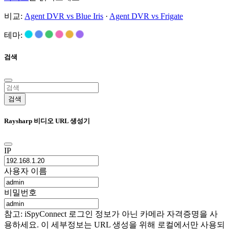
비교:
Agent DVR vs Blue Iris
·
Agent DVR vs Frigate
테마:
검색
검색
Raysharp 비디오 URL 생성기
IP
사용자 이름
비밀번호
참고: iSpyConnect 로그인 정보가 아닌 카메라 자격증명을 사
용하세요. 이 세부정보는 URL 생성을 위해 로컬에서만 사용되