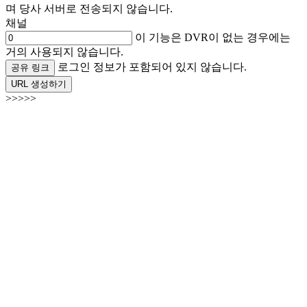
며 당사 서버로 전송되지 않습니다.
채널
이 기능은 DVR이 없는 경우에는
거의 사용되지 않습니다.
로그인 정보가 포함되어 있지 않습니다.
공유 링크
URL 생성하기
>>>>>