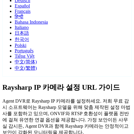
Deutsch
Español
Français
हिन्दी
Bahasa Indonesia
Italiano
日本語
한국어
Polski
Português
Tiếng Việt
中文(简体)
中文(繁體)
Raysharp IP 카메라 설정 URL 가이드
Agent DVR로 Raysharp IP 카메라를 설정하세요. 저희 무료 감
시 소프트웨어는 Raysharp 모델을 위해 맞춤 제작된 설정 마법
사를 포함하고 있으며, ONVIF와 RTSP 호환성이 플랫폼 전반
에 걸쳐 유연한 연결 옵션을 제공합니다. 가정 보안이든 사무
실 감시든, Agent DVR과 함께 Raysharp 카메라는 안정적이고
보안이 강화된 모니터링을 제공합니다.