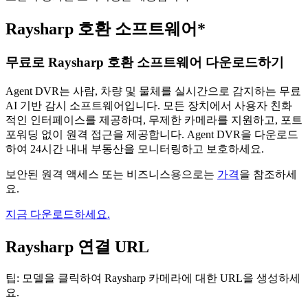
Raysharp 호환 소프트웨어*
무료로 Raysharp 호환 소프트웨어 다운로드하기
Agent DVR는 사람, 차량 및 물체를 실시간으로 감지하는 무료
AI 기반 감시 소프트웨어입니다. 모든 장치에서 사용자 친화
적인 인터페이스를 제공하며, 무제한 카메라를 지원하고, 포트
포워딩 없이 원격 접근을 제공합니다. Agent DVR을 다운로드
하여 24시간 내내 부동산을 모니터링하고 보호하세요.
보안된 원격 액세스 또는 비즈니스용으로는
가격
을 참조하세
요.
지금 다운로드하세요.
Raysharp 연결 URL
팁: 모델을 클릭하여 Raysharp 카메라에 대한 URL을 생성하세
요.