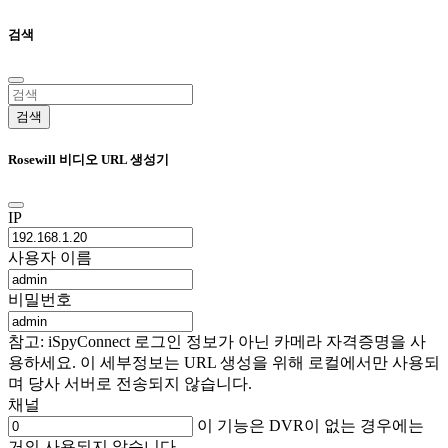
검색
검색
Rosewill 비디오 URL 생성기
IP
사용자 이름
비밀번호
참고: iSpyConnect 로그인 정보가 아닌 카메라 자격증명을 사
용하세요. 이 세부정보는 URL 생성을 위해 로컬에서만 사용되
며 당사 서버로 전송되지 않습니다.
채널
이 기능은 DVR이 없는 경우에는
거의 사용되지 않습니다.