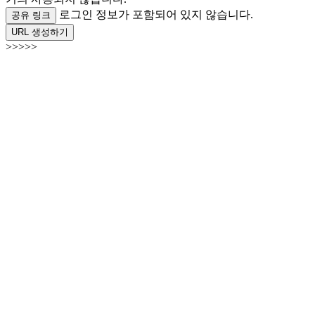
로그인 정보가 포함되어 있지 않습니다.
공유 링크
URL 생성하기
>>>>>