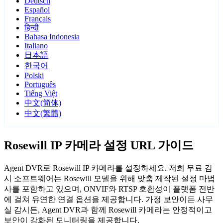
Deutsch
Español
Français
हिन्दी
Bahasa Indonesia
Italiano
日本語
한국어
Polski
Português
Tiếng Việt
中文(简体)
中文(繁體)
Rosewill IP 카메라 설정 URL 가이드
Agent DVR로 Rosewill IP 카메라를 설정하세요. 저희 무료 감
시 소프트웨어는 Rosewill 모델을 위해 맞춤 제작된 설정 마법
사를 포함하고 있으며, ONVIF와 RTSP 호환성이 플랫폼 전반
에 걸쳐 유연한 연결 옵션을 제공합니다. 가정 보안이든 사무
실 감시든, Agent DVR과 함께 Rosewill 카메라는 안정적이고
보안이 강화된 모니터링을 제공합니다.