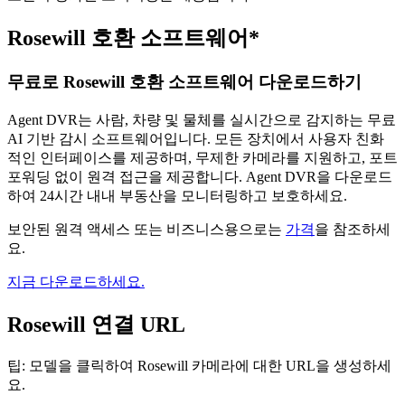
Rosewill 호환 소프트웨어*
무료로 Rosewill 호환 소프트웨어 다운로드하기
Agent DVR는 사람, 차량 및 물체를 실시간으로 감지하는 무료
AI 기반 감시 소프트웨어입니다. 모든 장치에서 사용자 친화
적인 인터페이스를 제공하며, 무제한 카메라를 지원하고, 포트
포워딩 없이 원격 접근을 제공합니다. Agent DVR을 다운로드
하여 24시간 내내 부동산을 모니터링하고 보호하세요.
보안된 원격 액세스 또는 비즈니스용으로는
가격
을 참조하세
요.
지금 다운로드하세요.
Rosewill 연결 URL
팁: 모델을 클릭하여 Rosewill 카메라에 대한 URL을 생성하세
요.