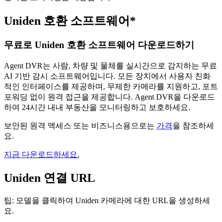
Uniden 호환 소프트웨어*
무료로 Uniden 호환 소프트웨어 다운로드하기
Agent DVR는 사람, 차량 및 물체를 실시간으로 감지하는 무료
AI 기반 감시 소프트웨어입니다. 모든 장치에서 사용자 친화
적인 인터페이스를 제공하며, 무제한 카메라를 지원하고, 포트
포워딩 없이 원격 접근을 제공합니다. Agent DVR을 다운로드
하여 24시간 내내 부동산을 모니터링하고 보호하세요.
보안된 원격 액세스 또는 비즈니스용으로는
가격
을 참조하세
요.
지금 다운로드하세요.
Uniden 연결 URL
팁: 모델을 클릭하여 Uniden 카메라에 대한 URL을 생성하세
요.