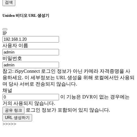
검색
Uniden 비디오 URL 생성기
IP
사용자 이름
비밀번호
참고: iSpyConnect 로그인 정보가 아닌 카메라 자격증명을 사
용하세요. 이 세부정보는 URL 생성을 위해 로컬에서만 사용되
며 당사 서버로 전송되지 않습니다.
채널
이 기능은 DVR이 없는 경우에는
거의 사용되지 않습니다.
로그인 정보가 포함되어 있지 않습니다.
공유 링크
URL 생성하기
>>>>>