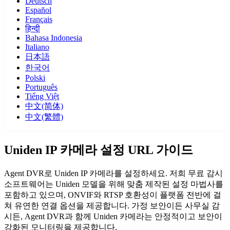
Deutsch
Español
Français
हिन्दी
Bahasa Indonesia
Italiano
日本語
한국어
Polski
Português
Tiếng Việt
中文(简体)
中文(繁體)
Uniden IP 카메라 설정 URL 가이드
Agent DVR로 Uniden IP 카메라를 설정하세요. 저희 무료 감시
소프트웨어는 Uniden 모델을 위해 맞춤 제작된 설정 마법사를
포함하고 있으며, ONVIF와 RTSP 호환성이 플랫폼 전반에 걸
쳐 유연한 연결 옵션을 제공합니다. 가정 보안이든 사무실 감
시든, Agent DVR과 함께 Uniden 카메라는 안정적이고 보안이
강화된 모니터링을 제공합니다.