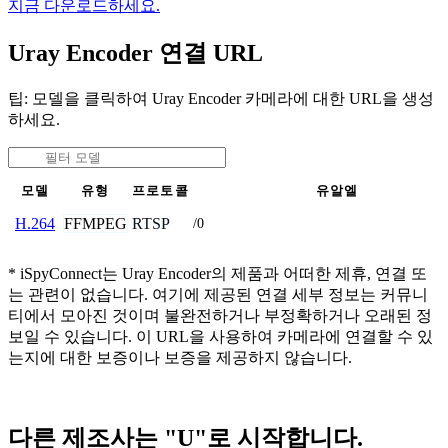
지금 다운로드하세요.
Uray Encoder 연결 URL
팁: 모델을 클릭하여 Uray Encoder 카메라에 대한 URL을 생성
하세요.
모델
유형
프로토콜
유알엘
FFMPEG
RTSP
H.264
/0
* iSpyConnect는 Uray Encoder의 제품과 어떠한 제휴, 연결 또
는 관련이 없습니다. 여기에 제공된 연결 세부 정보는 커뮤니
티에서 모아진 것이며 불완전하거나 부정확하거나 오래된 정
보일 수 있습니다. 이 URL을 사용하여 카메라에 연결할 수 있
는지에 대한 보증이나 보증을 제공하지 않습니다.
다른 제조사는 "U"로 시작합니다.