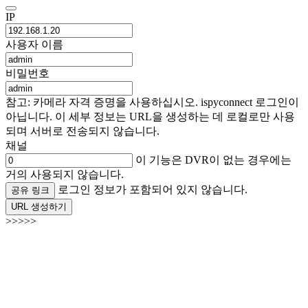
IP
사용자 이름
비밀번호
참고: 카메라 자격 증명을 사용하십시오. ispyconnect 로그인이
아닙니다. 이 세부 정보는 URL을 생성하는 데 로컬로만 사용
되며 서버로 전송되지 않습니다.
채널
이 기능은 DVR이 없는 경우에는
거의 사용되지 않습니다.
로그인 정보가 포함되어 있지 않습니다.
공유 링크
URL 생성하기
>>>>>