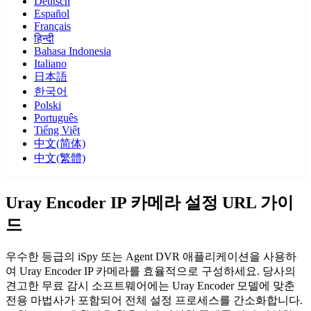
Deutsch
Español
Français
हिन्दी
Bahasa Indonesia
Italiano
日本語
한국어
Polski
Português
Tiếng Việt
中文(简体)
中文(繁體)
Uray Encoder IP 카메라 설정 URL 가이
드
우수한 등급의 iSpy 또는 Agent DVR 애플리케이션을 사용하
여 Uray Encoder IP 카메라를 효율적으로 구성하세요. 당사의
견고한 무료 감시 소프트웨어에는 Uray Encoder 모델에 맞춘
전용 마법사가 포함되어 전체 설정 프로세스를 간소화합니다.