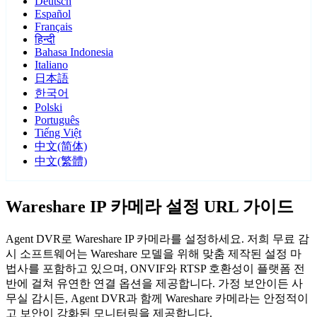
Deutsch
Español
Français
हिन्दी
Bahasa Indonesia
Italiano
日本語
한국어
Polski
Português
Tiếng Việt
中文(简体)
中文(繁體)
Wareshare IP 카메라 설정 URL 가이드
Agent DVR로 Wareshare IP 카메라를 설정하세요. 저희 무료 감
시 소프트웨어는 Wareshare 모델을 위해 맞춤 제작된 설정 마
법사를 포함하고 있으며, ONVIF와 RTSP 호환성이 플랫폼 전
반에 걸쳐 유연한 연결 옵션을 제공합니다. 가정 보안이든 사
무실 감시든, Agent DVR과 함께 Wareshare 카메라는 안정적이
고 보안이 강화된 모니터링을 제공합니다.