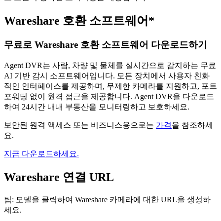
Wareshare 호환 소프트웨어*
무료로 Wareshare 호환 소프트웨어 다운로드하기
Agent DVR는 사람, 차량 및 물체를 실시간으로 감지하는 무료
AI 기반 감시 소프트웨어입니다. 모든 장치에서 사용자 친화
적인 인터페이스를 제공하며, 무제한 카메라를 지원하고, 포트
포워딩 없이 원격 접근을 제공합니다. Agent DVR을 다운로드
하여 24시간 내내 부동산을 모니터링하고 보호하세요.
보안된 원격 액세스 또는 비즈니스용으로는
가격
을 참조하세
요.
지금 다운로드하세요.
Wareshare 연결 URL
팁: 모델을 클릭하여 Wareshare 카메라에 대한 URL을 생성하
세요.