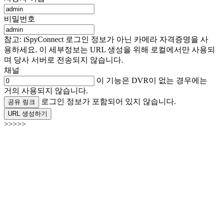
비밀번호
참고: iSpyConnect 로그인 정보가 아닌 카메라 자격증명을 사
용하세요. 이 세부정보는 URL 생성을 위해 로컬에서만 사용되
며 당사 서버로 전송되지 않습니다.
채널
이 기능은 DVR이 없는 경우에는
거의 사용되지 않습니다.
로그인 정보가 포함되어 있지 않습니다.
공유 링크
URL 생성하기
>>>>>