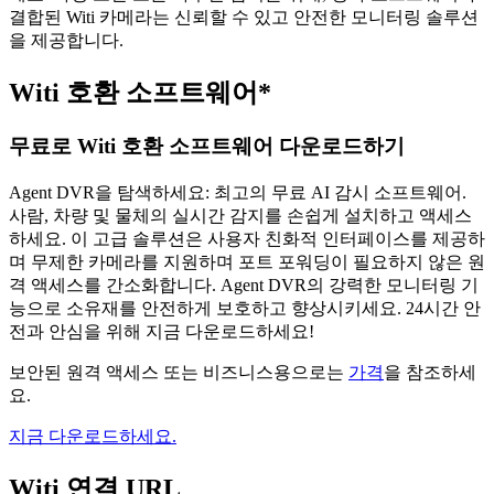
결합된 Witi 카메라는 신뢰할 수 있고 안전한 모니터링 솔루션
을 제공합니다.
Witi 호환 소프트웨어*
무료로 Witi 호환 소프트웨어 다운로드하기
Agent DVR을 탐색하세요: 최고의 무료 AI 감시 소프트웨어.
사람, 차량 및 물체의 실시간 감지를 손쉽게 설치하고 액세스
하세요. 이 고급 솔루션은 사용자 친화적 인터페이스를 제공하
며 무제한 카메라를 지원하며 포트 포워딩이 필요하지 않은 원
격 액세스를 간소화합니다. Agent DVR의 강력한 모니터링 기
능으로 소유재를 안전하게 보호하고 향상시키세요. 24시간 안
전과 안심을 위해 지금 다운로드하세요!
보안된 원격 액세스 또는 비즈니스용으로는
가격
을 참조하세
요.
지금 다운로드하세요.
Witi 연결 URL