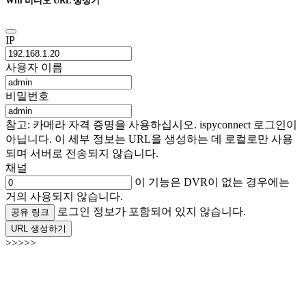
Witi 비디오 URL 생성기
IP
사용자 이름
비밀번호
참고: 카메라 자격 증명을 사용하십시오. ispyconnect 로그인이
아닙니다. 이 세부 정보는 URL을 생성하는 데 로컬로만 사용
되며 서버로 전송되지 않습니다.
채널
이 기능은 DVR이 없는 경우에는
거의 사용되지 않습니다.
로그인 정보가 포함되어 있지 않습니다.
공유 링크
URL 생성하기
>>>>>