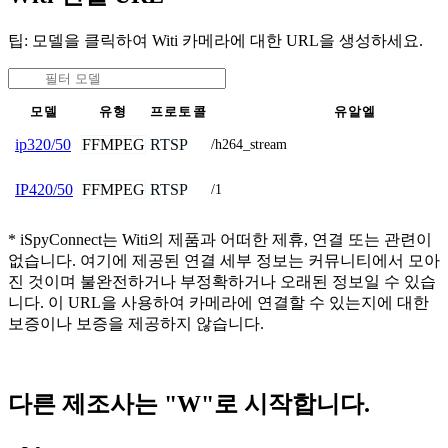
팁: 모델을 클릭하여 Witi 카메라에 대한 URL을 생성하세요.
모델
유형
프로토콜
유알엘
FFMPEG
RTSP
ip320/50
/h264_stream
FFMPEG
RTSP
IP420/50
/1
* iSpyConnect는 Witi의 제품과 어떠한 제휴, 연결 또는 관련이
없습니다. 여기에 제공된 연결 세부 정보는 커뮤니티에서 모아
진 것이며 불완전하거나 부정확하거나 오래된 정보일 수 있습
니다. 이 URL을 사용하여 카메라에 연결할 수 있는지에 대한
보증이나 보증을 제공하지 않습니다.
다른 제조사는 "W"로 시작합니다.