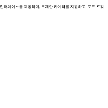
인 인터페이스를 제공하며, 무제한 카메라를 지원하고, 포트 포워