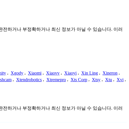
며 불완전하거나 부정확하거나 최신 정보가 아닐 수 있습니다. 이러
nity
,
Xgody
,
Xiaomi
,
Xiaovv
,
Xiaoyi
,
Xin Ling
,
Xineron
,
shcam
,
Xtendrobotics
,
Xtremepro
,
Xts Corp
,
Xtsy
,
Xtu
,
Xvi
,
며 불완전하거나 부정확하거나 최신 정보가 아닐 수 있습니다. 이러