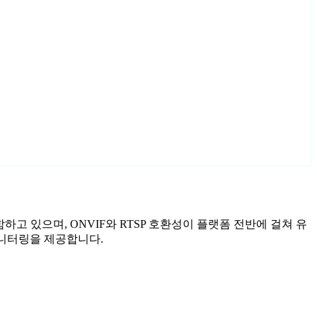
포함하고 있으며, ONVIF와 RTSP 호환성이 플랫폼 전반에 걸쳐 유
 모니터링을 제공합니다.