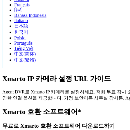
Français
हिन्दी
Bahasa Indonesia
Italiano
日本語
한국어
Polski
Português
Tiếng Việt
中文(简体)
中文(繁體)
Xmarto IP 카메라 설정 URL 가이드
Agent DVR로 Xmarto IP 카메라를 설정하세요. 저희 무료
연한 연결 옵션을 제공합니다. 가정 보안이든 사무실 감시든, Ag
Xmarto 호환 소프트웨어*
무료로 Xmarto 호환 소프트웨어 다운로드하기