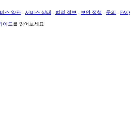
비스 약관
-
서비스 상태
-
법적 정보
-
보안 정책
-
문의
-
FAQ
 가이드
를 읽어보세요