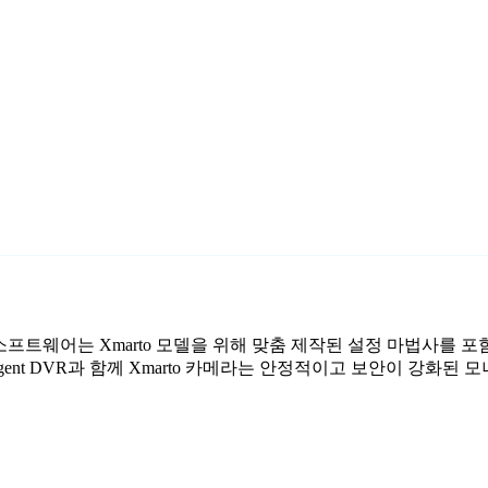
 감시 소프트웨어는 Xmarto 모델을 위해 맞춤 제작된 설정 마법사를 
ent DVR과 함께 Xmarto 카메라는 안정적이고 보안이 강화된