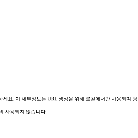
 사용하세요. 이 세부정보는 URL 생성을 위해 로컬에서만 사용되며
의 사용되지 않습니다.