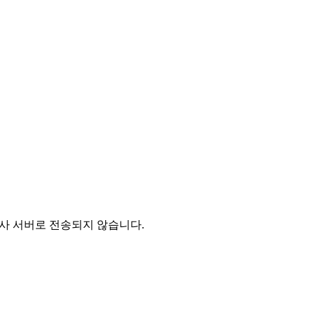
 당사 서버로 전송되지 않습니다.