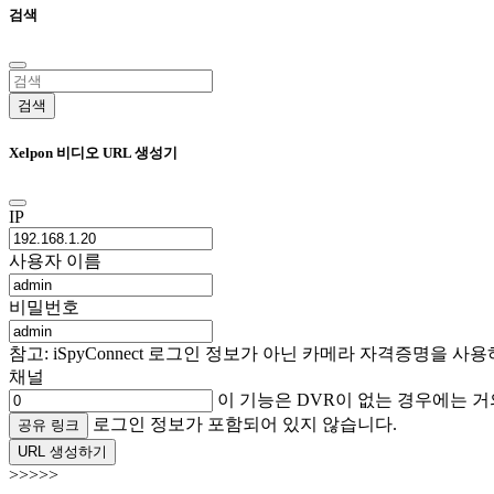
검색
검색
Xelpon 비디오 URL 생성기
IP
사용자 이름
비밀번호
참고: iSpyConnect 로그인 정보가 아닌 카메라 자격증명을
채널
이 기능은 DVR이 없는 경우에는 거
로그인 정보가 포함되어 있지 않습니다.
공유 링크
URL 생성하기
>>>>>