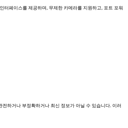
인 인터페이스를 제공하며, 무제한 카메라를 지원하고, 포트 포워
며 불완전하거나 부정확하거나 최신 정보가 아닐 수 있습니다. 이러