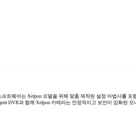
감시 소프트웨어는 Xelpon 모델을 위해 맞춤 제작된 설정 마법사를 
ent DVR과 함께 Xelpon 카메라는 안정적이고 보안이 강화된