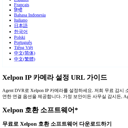
Français
हिन्दी
Bahasa Indonesia
Italiano
日本語
한국어
Polski
Português
Tiếng Việt
中文(简体)
中文(繁體)
Xelpon IP 카메라 설정 URL 가이드
Agent DVR로 Xelpon IP 카메라를 설정하세요. 저희 무료 
연한 연결 옵션을 제공합니다. 가정 보안이든 사무실 감시든, Ag
Xelpon 호환 소프트웨어*
무료로 Xelpon 호환 소프트웨어 다운로드하기