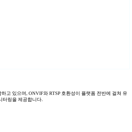
포함하고 있으며, ONVIF와 RTSP 호환성이 플랫폼 전반에 걸쳐 유
 모니터링을 제공합니다.