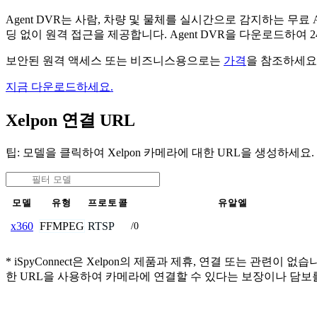
Agent DVR는 사람, 차량 및 물체를 실시간으로 감지하는 
딩 없이 원격 접근을 제공합니다. Agent DVR을 다운로드하여
보안된 원격 액세스 또는 비즈니스용으로는
가격
을 참조하세요
지금 다운로드하세요.
Xelpon 연결 URL
팁: 모델을 클릭하여 Xelpon 카메라에 대한 URL을 생성하세요.
모델
유형
프로토콜
유알엘
FFMPEG
RTSP
x360
/0
* iSpyConnect은 Xelpon의 제품과 제휴, 연결 또는 
한 URL을 사용하여 카메라에 연결할 수 있다는 보장이나 담보