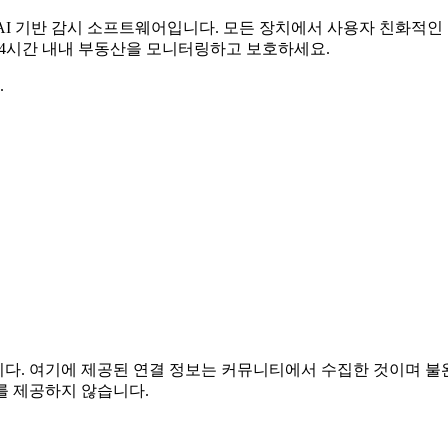
무료 AI 기반 감시 소프트웨어입니다. 모든 장치에서 사용자 친화적
 24시간 내내 부동산을 모니터링하고 보호하세요.
.
관련이 없습니다. 여기에 제공된 연결 정보는 커뮤니티에서 수집한 것이
를 제공하지 않습니다.