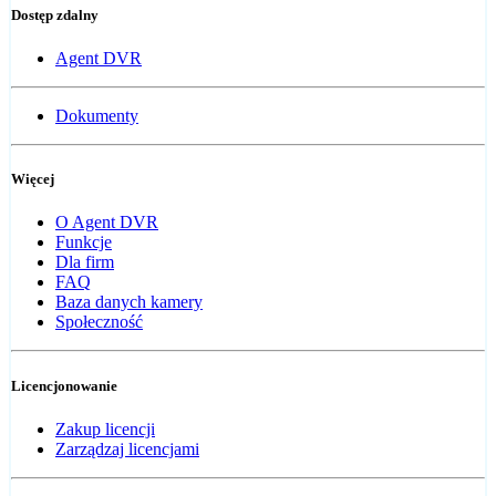
Dostęp zdalny
Agent DVR
Dokumenty
Więcej
O Agent DVR
Funkcje
Dla firm
FAQ
Baza danych kamery
Społeczność
Licencjonowanie
Zakup licencji
Zarządzaj licencjami