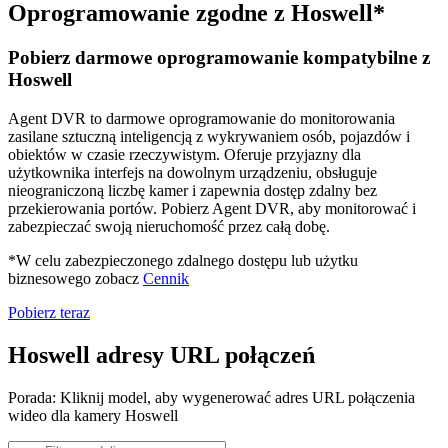
Oprogramowanie zgodne z Hoswell*
Pobierz darmowe oprogramowanie kompatybilne z
Hoswell
Agent DVR to darmowe oprogramowanie do monitorowania
zasilane sztuczną inteligencją z wykrywaniem osób, pojazdów i
obiektów w czasie rzeczywistym. Oferuje przyjazny dla
użytkownika interfejs na dowolnym urządzeniu, obsługuje
nieograniczoną liczbę kamer i zapewnia dostęp zdalny bez
przekierowania portów. Pobierz Agent DVR, aby monitorować i
zabezpieczać swoją nieruchomość przez całą dobę.
*W celu zabezpieczonego zdalnego dostępu lub użytku
biznesowego zobacz
Cennik
Pobierz teraz
Hoswell adresy URL połączeń
Porada: Kliknij model, aby wygenerować adres URL połączenia
wideo dla kamery Hoswell