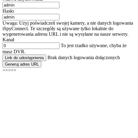
Hasło
Uwaga: Użyj poświadczeń swojej kamery, a nie danych logowania
iSpyConnect. Te szczegóły są używane tylko lokalnie do
wygenerowania adresu URL i nie są wysyłane na nasze serwery.
Kanał
To jest rzadko używane, chyba że
masz DVR.
Brak danych logowania dołączonych
Link do udostępnienia
Generuj adres URL
>>>>>