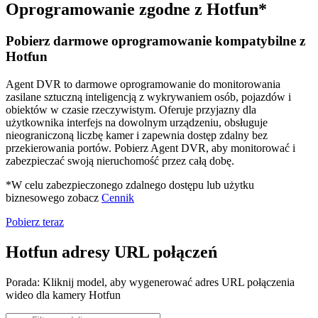
Oprogramowanie zgodne z Hotfun*
Pobierz darmowe oprogramowanie kompatybilne z
Hotfun
Agent DVR to darmowe oprogramowanie do monitorowania
zasilane sztuczną inteligencją z wykrywaniem osób, pojazdów i
obiektów w czasie rzeczywistym. Oferuje przyjazny dla
użytkownika interfejs na dowolnym urządzeniu, obsługuje
nieograniczoną liczbę kamer i zapewnia dostęp zdalny bez
przekierowania portów. Pobierz Agent DVR, aby monitorować i
zabezpieczać swoją nieruchomość przez całą dobę.
*W celu zabezpieczonego zdalnego dostępu lub użytku
biznesowego zobacz
Cennik
Pobierz teraz
Hotfun adresy URL połączeń
Porada: Kliknij model, aby wygenerować adres URL połączenia
wideo dla kamery Hotfun