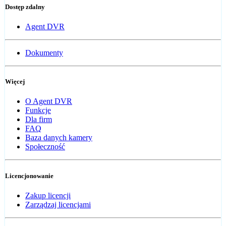
Dostęp zdalny
Agent DVR
Dokumenty
Więcej
O Agent DVR
Funkcje
Dla firm
FAQ
Baza danych kamery
Społeczność
Licencjonowanie
Zakup licencji
Zarządzaj licencjami