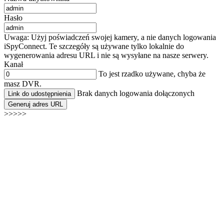
Hasło
Uwaga: Użyj poświadczeń swojej kamery, a nie danych logowania
iSpyConnect. Te szczegóły są używane tylko lokalnie do
wygenerowania adresu URL i nie są wysyłane na nasze serwery.
Kanał
To jest rzadko używane, chyba że
masz DVR.
Brak danych logowania dołączonych
Link do udostępnienia
Generuj adres URL
>>>>>