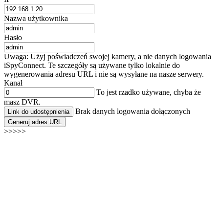
Nazwa użytkownika
Hasło
Uwaga: Użyj poświadczeń swojej kamery, a nie danych logowania
iSpyConnect. Te szczegóły są używane tylko lokalnie do
wygenerowania adresu URL i nie są wysyłane na nasze serwery.
Kanał
To jest rzadko używane, chyba że
masz DVR.
Brak danych logowania dołączonych
Link do udostępnienia
Generuj adres URL
>>>>>