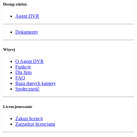
Dostęp zdalny
Agent DVR
Dokumenty
Więcej
O Agent DVR
Funkcje
Dla firm
FAQ
Baza danych kamery
Społeczność
Licencjonowanie
Zakup licencji
Zarządzaj licencjami