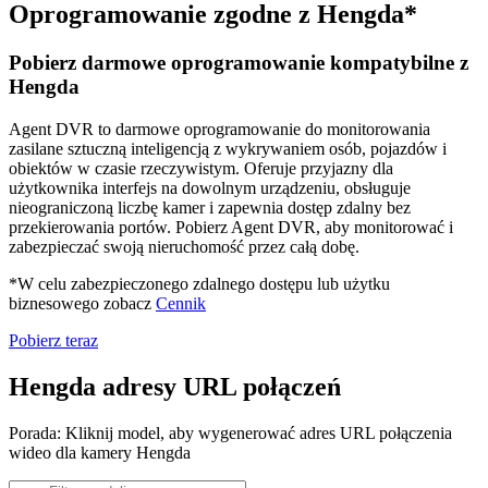
Oprogramowanie zgodne z Hengda*
Pobierz darmowe oprogramowanie kompatybilne z
Hengda
Agent DVR to darmowe oprogramowanie do monitorowania
zasilane sztuczną inteligencją z wykrywaniem osób, pojazdów i
obiektów w czasie rzeczywistym. Oferuje przyjazny dla
użytkownika interfejs na dowolnym urządzeniu, obsługuje
nieograniczoną liczbę kamer i zapewnia dostęp zdalny bez
przekierowania portów. Pobierz Agent DVR, aby monitorować i
zabezpieczać swoją nieruchomość przez całą dobę.
*W celu zabezpieczonego zdalnego dostępu lub użytku
biznesowego zobacz
Cennik
Pobierz teraz
Hengda adresy URL połączeń
Porada: Kliknij model, aby wygenerować adres URL połączenia
wideo dla kamery Hengda