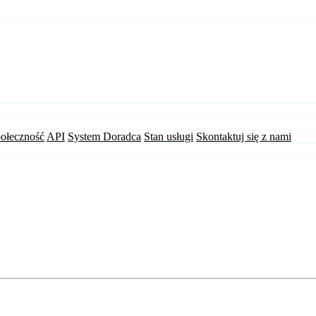
ołeczność
API
System Doradca
Stan usługi
Skontaktuj się z nami