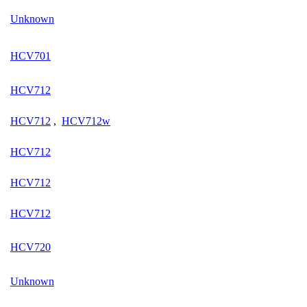
Unknown
HCV701
HCV712
HCV712
,
HCV712w
HCV712
HCV712
HCV712
HCV720
Unknown