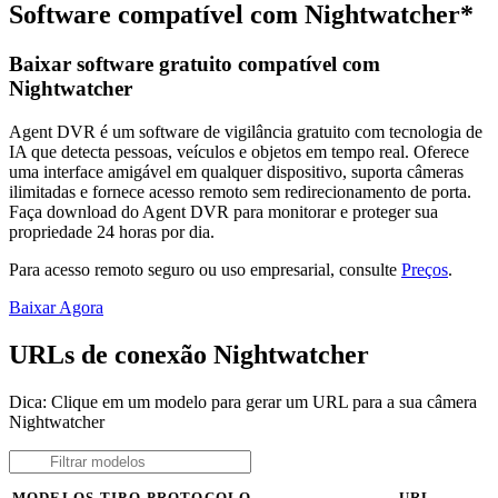
Software compatível com Nightwatcher*
Baixar software gratuito compatível com
Nightwatcher
Agent DVR é um software de vigilância gratuito com tecnologia de
IA que detecta pessoas, veículos e objetos em tempo real. Oferece
uma interface amigável em qualquer dispositivo, suporta câmeras
ilimitadas e fornece acesso remoto sem redirecionamento de porta.
Faça download do Agent DVR para monitorar e proteger sua
propriedade 24 horas por dia.
Para acesso remoto seguro ou uso empresarial, consulte
Preços
.
Baixar Agora
URLs de conexão Nightwatcher
Dica: Clique em um modelo para gerar um URL para a sua câmera
Nightwatcher
MODELOS
TIPO
PROTOCOLO
URL