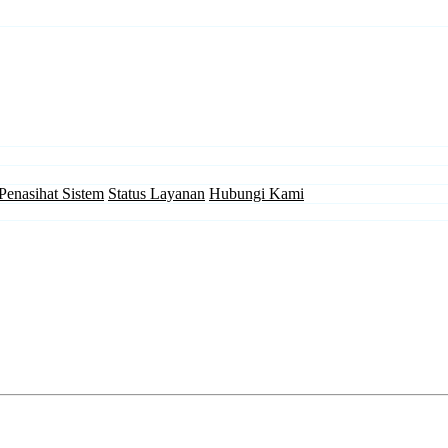
Penasihat Sistem
Status Layanan
Hubungi Kami