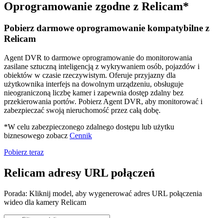
Oprogramowanie zgodne z Relicam*
Pobierz darmowe oprogramowanie kompatybilne z
Relicam
Agent DVR to darmowe oprogramowanie do monitorowania
zasilane sztuczną inteligencją z wykrywaniem osób, pojazdów i
obiektów w czasie rzeczywistym. Oferuje przyjazny dla
użytkownika interfejs na dowolnym urządzeniu, obsługuje
nieograniczoną liczbę kamer i zapewnia dostęp zdalny bez
przekierowania portów. Pobierz Agent DVR, aby monitorować i
zabezpieczać swoją nieruchomość przez całą dobę.
*W celu zabezpieczonego zdalnego dostępu lub użytku
biznesowego zobacz
Cennik
Pobierz teraz
Relicam adresy URL połączeń
Porada: Kliknij model, aby wygenerować adres URL połączenia
wideo dla kamery Relicam