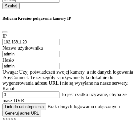
Szukaj
Relicam Kreator połączenia kamery IP
IP
Nazwa użytkownika
Hasło
Uwaga: Użyj poświadczeń swojej kamery, a nie danych logowania
iSpyConnect. Te szczegóły są używane tylko lokalnie do
wygenerowania adresu URL i nie są wysyłane na nasze serwery.
Kanał
To jest rzadko używane, chyba że
masz DVR.
Brak danych logowania dołączonych
Link do udostępnienia
Generuj adres URL
>>>>>