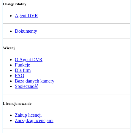
Dostęp zdalny
Agent DVR
Dokumenty
Więcej
O Agent DVR
Funkcje
Dla firm
FAQ
Baza danych kamery
Społeczność
Licencjonowanie
Zakup licencji
Zarządzaj licencjami