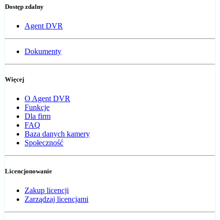
Dostęp zdalny
Agent DVR
Dokumenty
Więcej
O Agent DVR
Funkcje
Dla firm
FAQ
Baza danych kamery
Społeczność
Licencjonowanie
Zakup licencji
Zarządzaj licencjami