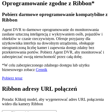
Oprogramowanie zgodne z Ribbon*
Pobierz darmowe oprogramowanie kompatybilne z
Ribbon
Agent DVR to darmowe oprogramowanie do monitorowania
zasilane sztuczną inteligencją z wykrywaniem osób, pojazdów i
obiektów w czasie rzeczywistym. Oferuje przyjazny dla
użytkownika interfejs na dowolnym urządzeniu, obsługuje
nieograniczoną liczbę kamer i zapewnia dostęp zdalny bez
przekierowania portów. Pobierz Agent DVR, aby monitorować i
zabezpieczać swoją nieruchomość przez całą dobę.
*W celu zabezpieczonego zdalnego dostępu lub użytku
biznesowego zobacz
Cennik
Pobierz teraz
Ribbon adresy URL połączeń
Porada: Kliknij model, aby wygenerować adres URL połączenia
wideo dla kamery Ribbon