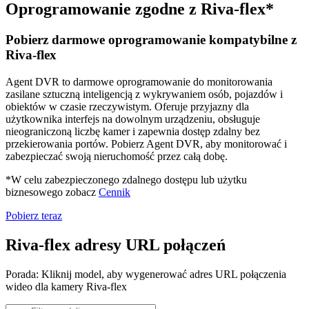
Oprogramowanie zgodne z Riva-flex*
Pobierz darmowe oprogramowanie kompatybilne z
Riva-flex
Agent DVR to darmowe oprogramowanie do monitorowania
zasilane sztuczną inteligencją z wykrywaniem osób, pojazdów i
obiektów w czasie rzeczywistym. Oferuje przyjazny dla
użytkownika interfejs na dowolnym urządzeniu, obsługuje
nieograniczoną liczbę kamer i zapewnia dostęp zdalny bez
przekierowania portów. Pobierz Agent DVR, aby monitorować i
zabezpieczać swoją nieruchomość przez całą dobę.
*W celu zabezpieczonego zdalnego dostępu lub użytku
biznesowego zobacz
Cennik
Pobierz teraz
Riva-flex adresy URL połączeń
Porada: Kliknij model, aby wygenerować adres URL połączenia
wideo dla kamery Riva-flex