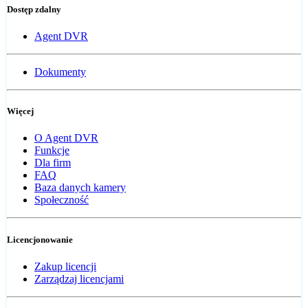
Dostęp zdalny
Agent DVR
Dokumenty
Więcej
O Agent DVR
Funkcje
Dla firm
FAQ
Baza danych kamery
Społeczność
Licencjonowanie
Zakup licencji
Zarządzaj licencjami