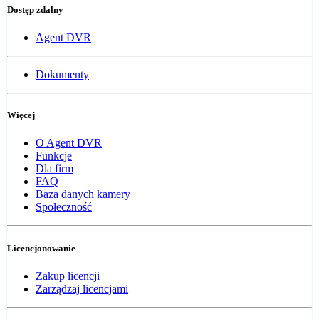
Dostęp zdalny
Agent DVR
Dokumenty
Więcej
O Agent DVR
Funkcje
Dla firm
FAQ
Baza danych kamery
Społeczność
Licencjonowanie
Zakup licencji
Zarządzaj licencjami