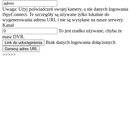
Uwaga: Użyj poświadczeń swojej kamery, a nie danych logowania
iSpyConnect. Te szczegóły są używane tylko lokalnie do
wygenerowania adresu URL i nie są wysyłane na nasze serwery.
Kanał
To jest rzadko używane, chyba że
masz DVR.
Brak danych logowania dołączonych
Link do udostępnienia
Generuj adres URL
>>>>>