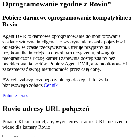
Oprogramowanie zgodne z Rovio*
Pobierz darmowe oprogramowanie kompatybilne z
Rovio
Agent DVR to darmowe oprogramowanie do monitorowania
zasilane sztuczną inteligencją z wykrywaniem osób, pojazdów i
obiektów w czasie rzeczywistym. Oferuje przyjazny dla
użytkownika interfejs na dowolnym urządzeniu, obsługuje
nieograniczoną liczbę kamer i zapewnia dostęp zdalny bez
przekierowania portów. Pobierz Agent DVR, aby monitorować i
zabezpieczać swoją nieruchomość przez całą dobę.
*W celu zabezpieczonego zdalnego dostępu lub użytku
biznesowego zobacz
Cennik
Pobierz teraz
Rovio adresy URL połączeń
Porada: Kliknij model, aby wygenerować adres URL połączenia
wideo dla kamery Rovio