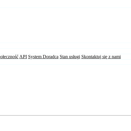
ołeczność
API
System Doradca
Stan usługi
Skontaktuj się z nami