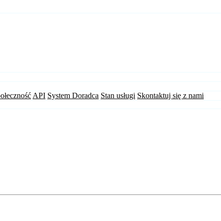
ołeczność
API
System Doradca
Stan usługi
Skontaktuj się z nami