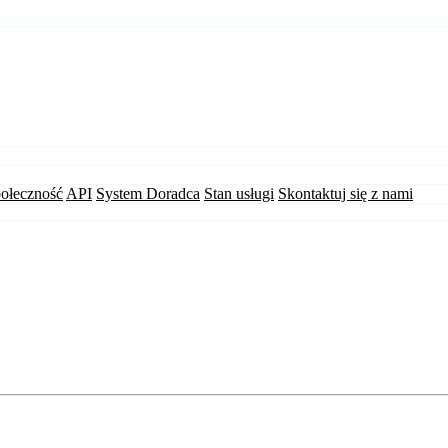
ołeczność
API
System Doradca
Stan usługi
Skontaktuj się z nami