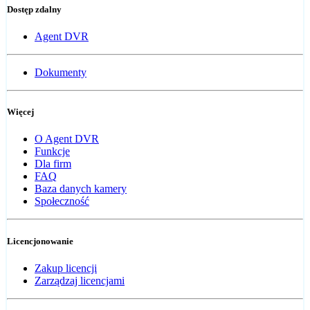
Dostęp zdalny
Agent DVR
Dokumenty
Więcej
O Agent DVR
Funkcje
Dla firm
FAQ
Baza danych kamery
Społeczność
Licencjonowanie
Zakup licencji
Zarządzaj licencjami