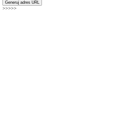
Generuj adres URL
>>>>>