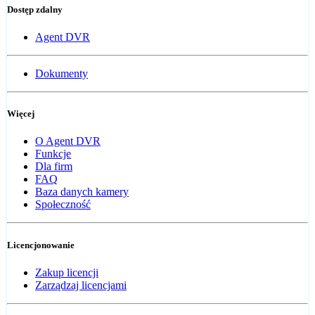
Dostęp zdalny
Agent DVR
Dokumenty
Więcej
O Agent DVR
Funkcje
Dla firm
FAQ
Baza danych kamery
Społeczność
Licencjonowanie
Zakup licencji
Zarządzaj licencjami