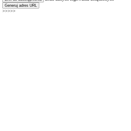
Generuj adres URL
>>>>>