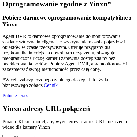
Oprogramowanie zgodne z Yinxn*
Pobierz darmowe oprogramowanie kompatybilne z
Yinxn
Agent DVR to darmowe oprogramowanie do monitorowania
zasilane sztuczną inteligencją z wykrywaniem osób, pojazdów i
obiektów w czasie rzeczywistym. Oferuje przyjazny dla
użytkownika interfejs na dowolnym urządzeniu, obsługuje
nieograniczoną liczbę kamer i zapewnia dostęp zdalny bez
przekierowania portów. Pobierz Agent DVR, aby monitorować i
zabezpieczać swoją nieruchomość przez całą dobę.
*W celu zabezpieczonego zdalnego dostępu lub użytku
biznesowego zobacz
Cennik
Pobierz teraz
Yinxn adresy URL połączeń
Porada: Kliknij model, aby wygenerować adres URL połączenia
wideo dla kamery Yinxn