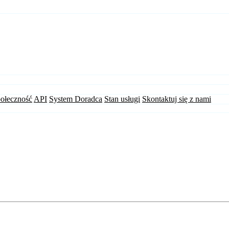
ołeczność
API
System Doradca
Stan usługi
Skontaktuj się z nami