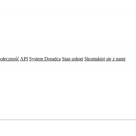
ołeczność
API
System Doradca
Stan usługi
Skontaktuj się z nami