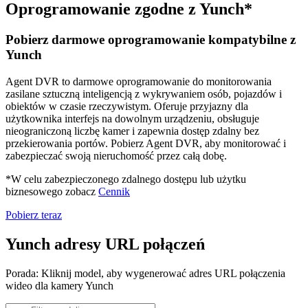
Oprogramowanie zgodne z Yunch*
Pobierz darmowe oprogramowanie kompatybilne z
Yunch
Agent DVR to darmowe oprogramowanie do monitorowania
zasilane sztuczną inteligencją z wykrywaniem osób, pojazdów i
obiektów w czasie rzeczywistym. Oferuje przyjazny dla
użytkownika interfejs na dowolnym urządzeniu, obsługuje
nieograniczoną liczbę kamer i zapewnia dostęp zdalny bez
przekierowania portów. Pobierz Agent DVR, aby monitorować i
zabezpieczać swoją nieruchomość przez całą dobę.
*W celu zabezpieczonego zdalnego dostępu lub użytku
biznesowego zobacz
Cennik
Pobierz teraz
Yunch adresy URL połączeń
Porada: Kliknij model, aby wygenerować adres URL połączenia
wideo dla kamery Yunch