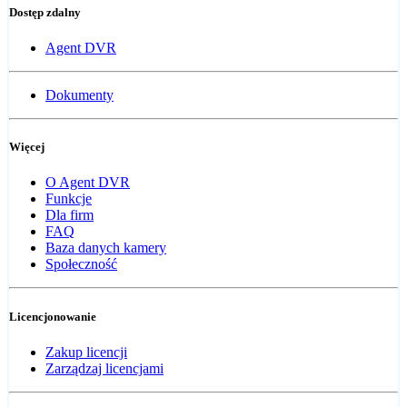
Dostęp zdalny
Agent DVR
Dokumenty
Więcej
O Agent DVR
Funkcje
Dla firm
FAQ
Baza danych kamery
Społeczność
Licencjonowanie
Zakup licencji
Zarządzaj licencjami