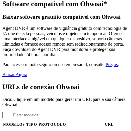
Software compatível com Ohwoai*
Baixar software gratuito compatível com Ohwoai
Agent DVR é um software de vigilância gratuito com tecnologia de
IA que detecta pessoas, veículos e objetos em tempo real. Oferece
uma interface amigável em qualquer dispositivo, suporta câmeras
ilimitadas e fornece acesso remoto sem redirecionamento de porta.
Faça download do Agent DVR para monitorar e proteger sua
propriedade 24 horas por dia.
Para acesso remoto seguro ou uso empresarial, consulte
Preços
.
Baixar Agora
URLs de conexão Ohwoai
Dica: Clique em um modelo para gerar um URL para a sua câmera
Ohwoai
MODELOS
TIPO
PROTOCOLO
URL