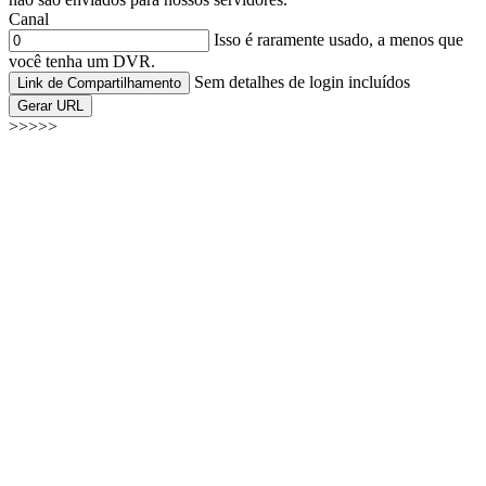
Canal
Isso é raramente usado, a menos que
você tenha um DVR.
Sem detalhes de login incluídos
Link de Compartilhamento
Gerar URL
>>>>>