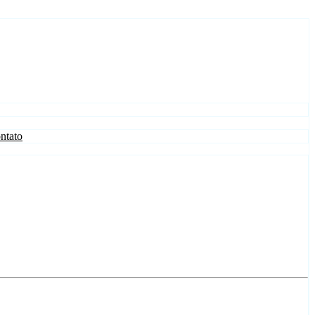
ntato