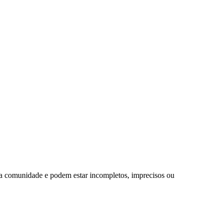
da comunidade e podem estar incompletos, imprecisos ou