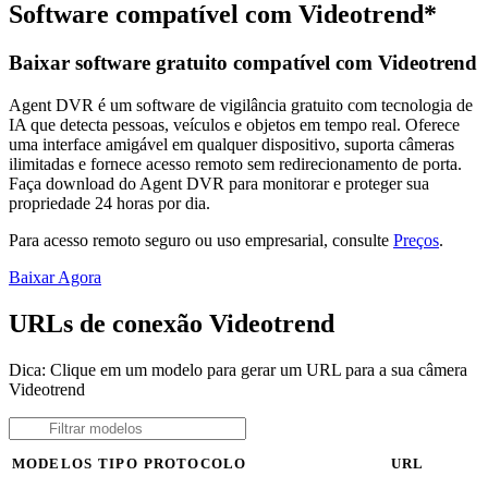
Software compatível com Videotrend*
Baixar software gratuito compatível com Videotrend
Agent DVR é um software de vigilância gratuito com tecnologia de
IA que detecta pessoas, veículos e objetos em tempo real. Oferece
uma interface amigável em qualquer dispositivo, suporta câmeras
ilimitadas e fornece acesso remoto sem redirecionamento de porta.
Faça download do Agent DVR para monitorar e proteger sua
propriedade 24 horas por dia.
Para acesso remoto seguro ou uso empresarial, consulte
Preços
.
Baixar Agora
URLs de conexão Videotrend
Dica: Clique em um modelo para gerar um URL para a sua câmera
Videotrend
MODELOS
TIPO
PROTOCOLO
URL