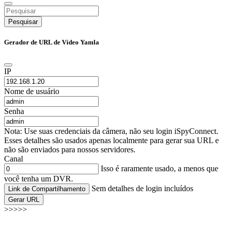
Pesquisar
Gerador de URL de Vídeo Yamla
IP
Nome de usuário
Senha
Nota: Use suas credenciais da câmera, não seu login iSpyConnect.
Esses detalhes são usados apenas localmente para gerar sua URL e
não são enviados para nossos servidores.
Canal
Isso é raramente usado, a menos que
você tenha um DVR.
Sem detalhes de login incluídos
Link de Compartilhamento
Gerar URL
>>>>>