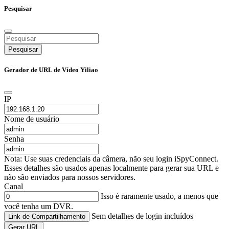
Pesquisar
Pesquisar
Gerador de URL de Vídeo Yiliao
IP
Nome de usuário
Senha
Nota: Use suas credenciais da câmera, não seu login iSpyConnect.
Esses detalhes são usados apenas localmente para gerar sua URL e
não são enviados para nossos servidores.
Canal
Isso é raramente usado, a menos que
você tenha um DVR.
Sem detalhes de login incluídos
Link de Compartilhamento
Gerar URL