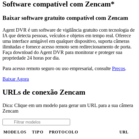
Software compatível com Zencam*
Baixar software gratuito compatível com Zencam
Agent DVR é um software de vigilância gratuito com tecnologia de
IA que detecta pessoas, veículos e objetos em tempo real. Oferece
uma interface amigável em qualquer dispositivo, suporta câmeras
ilimitadas e fornece acesso remoto sem redirecionamento de porta.
Faça download do Agent DVR para monitorar e proteger sua
propriedade 24 horas por dia.
Para acesso remoto seguro ou uso empresarial, consulte
Preços
.
Baixar Agora
URLs de conexão Zencam
Dica: Clique em um modelo para gerar um URL para a sua câmera
Zencam
MODELOS
TIPO
PROTOCOLO
URL