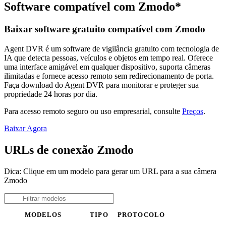
Software compatível com Zmodo*
Baixar software gratuito compatível com Zmodo
Agent DVR é um software de vigilância gratuito com tecnologia de
IA que detecta pessoas, veículos e objetos em tempo real. Oferece
uma interface amigável em qualquer dispositivo, suporta câmeras
ilimitadas e fornece acesso remoto sem redirecionamento de porta.
Faça download do Agent DVR para monitorar e proteger sua
propriedade 24 horas por dia.
Para acesso remoto seguro ou uso empresarial, consulte
Preços
.
Baixar Agora
URLs de conexão Zmodo
Dica: Clique em um modelo para gerar um URL para a sua câmera
Zmodo
MODELOS
TIPO
PROTOCOLO