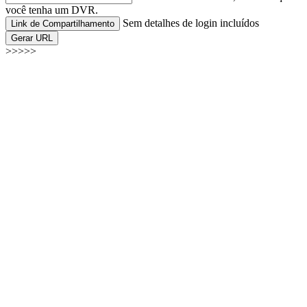
você tenha um DVR.
Sem detalhes de login incluídos
Link de Compartilhamento
Gerar URL
>>>>>