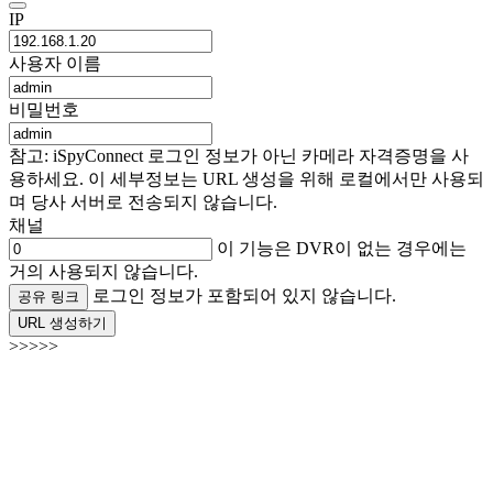
IP
사용자 이름
비밀번호
참고: iSpyConnect 로그인 정보가 아닌 카메라 자격증명을 사
용하세요. 이 세부정보는 URL 생성을 위해 로컬에서만 사용되
며 당사 서버로 전송되지 않습니다.
채널
이 기능은 DVR이 없는 경우에는
거의 사용되지 않습니다.
로그인 정보가 포함되어 있지 않습니다.
공유 링크
URL 생성하기
>>>>>