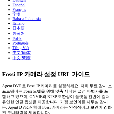
Deutsch
Español
Français
हिन्दी
Bahasa Indonesia
Italiano
日本語
한국어
Polski
Português
Tiếng Việt
中文(简体)
中文(繁體)
Fossi IP 카메라 설정 URL 가이드
Agent DVR로 Fossi IP 카메라를 설정하세요. 저희 무료 감시 소
프트웨어는 Fossi 모델을 위해 맞춤 제작된 설정 마법사를 포
함하고 있으며, ONVIF와 RTSP 호환성이 플랫폼 전반에 걸쳐
유연한 연결 옵션을 제공합니다. 가정 보안이든 사무실 감시
든, Agent DVR과 함께 Fossi 카메라는 안정적이고 보안이 강화
된 모니터링을 제공합니다.