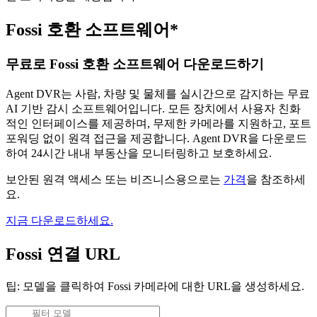
Fossi 호환 소프트웨어*
무료로 Fossi 호환 소프트웨어 다운로드하기
Agent DVR는 사람, 차량 및 물체를 실시간으로 감지하는 무료
AI 기반 감시 소프트웨어입니다. 모든 장치에서 사용자 친화
적인 인터페이스를 제공하며, 무제한 카메라를 지원하고, 포트
포워딩 없이 원격 접근을 제공합니다. Agent DVR을 다운로드
하여 24시간 내내 부동산을 모니터링하고 보호하세요.
보안된 원격 액세스 또는 비즈니스용으로는
가격
을 참조하세
요.
지금 다운로드하세요.
Fossi 연결 URL
팁: 모델을 클릭하여 Fossi 카메라에 대한 URL을 생성하세요.